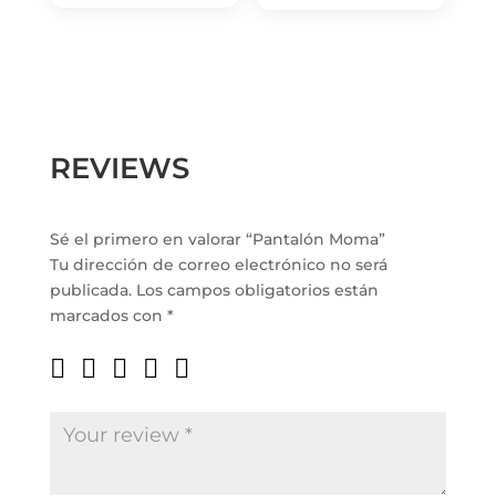
REVIEWS
Sé el primero en valorar “Pantalón Moma”
Tu dirección de correo electrónico no será
publicada.
Los campos obligatorios están
marcados con
*