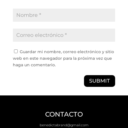
Guardar mi nombre, correo electrónico y sitio
web en este navegador para la próxima vez que
haga un comentario.
SUBMIT
CONTACTO
benedictabrand@gmail.com