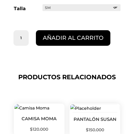
Talla
Pantalón
AÑADIR AL CARRITO
Moma
cantidad
PRODUCTOS RELACIONADOS
CAMISA MOMA
PANTALÓN SUSAN
$
120.000
$
150.000