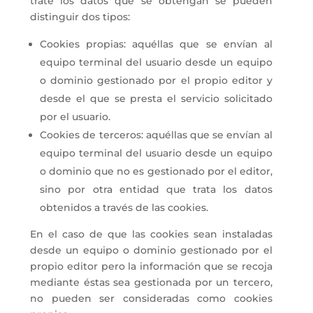
trate los datos que se obtengan se pueden
distinguir dos tipos:
Cookies propias: aquéllas que se envían al
equipo terminal del usuario desde un equipo
o dominio gestionado por el propio editor y
desde el que se presta el servicio solicitado
por el usuario.
Cookies de terceros: aquéllas que se envían al
equipo terminal del usuario desde un equipo
o dominio que no es gestionado por el editor,
sino por otra entidad que trata los datos
obtenidos a través de las cookies.
En el caso de que las cookies sean instaladas
desde un equipo o dominio gestionado por el
propio editor pero la información que se recoja
mediante éstas sea gestionada por un tercero,
no pueden ser consideradas como cookies