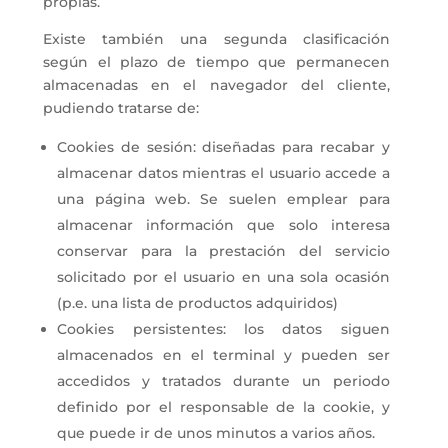
propias.
Existe también una segunda clasificación
según el plazo de tiempo que permanecen
almacenadas en el navegador del cliente,
pudiendo tratarse de:
Cookies de sesión: diseñadas para recabar y
almacenar datos mientras el usuario accede a
una página web. Se suelen emplear para
almacenar información que solo interesa
conservar para la prestación del servicio
solicitado por el usuario en una sola ocasión
(p.e. una lista de productos adquiridos)
Cookies persistentes: los datos siguen
almacenados en el terminal y pueden ser
accedidos y tratados durante un periodo
definido por el responsable de la cookie, y
que puede ir de unos minutos a varios años.