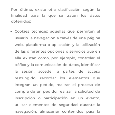
Por último, existe otra clasificación según la
finalidad para la que se traten los datos
obtenidos:
Cookies técnicas: aquellas que permiten al
usuario la navegación a través de una página
web, plataforma o aplicación y la utilización
de las diferentes opciones o servicios que en
ella existan como, por ejemplo, controlar el
tráfico y la comunicación de datos, identificar
la sesión, acceder a partes de acceso
restringido, recordar los elementos que
integran un pedido, realizar el proceso de
compra de un pedido, realizar la solicitud de
inscripción o participación en un evento,
utilizar elementos de seguridad durante la
navegación, almacenar contenidos para la