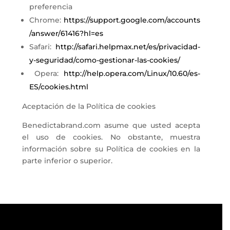
preferencia
Chrome:
https://support.google.com/accounts
/answer/61416?hl=es
Safari:
http://safari.helpmax.net/es/privacidad-
y-seguridad/como-gestionar-las-cookies/
Opera:
http://help.opera.com/Linux/10.60/es-
ES/cookies.html
Aceptación de la Política de cookies
Benedictabrand.com
asume que usted acepta
el uso de cookies. No obstante, muestra
información sobre su Política de cookies en la
parte inferior o superior.