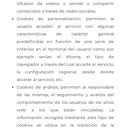
difusión de vídeos o sonido o compartir
contenidos a través de redes sociales.
Cookies de personalización: permiten al
usuario acceder al servicio con algunas
características de carácter general
predefinidas en función de una serie de
criterios en el terminal del usuario como por
ejemplo serian el idioma, el tipo de
navegador a través del cual accede al servicio,
la configuración regional desde donde
accede al servicio, etc.
Cookies de análisis: permiten al responsable
de las mismas, el seguimiento y análisis del
comportamiento de los usuarios de los sitios
web a los que están vinculadas. La
información recogida mediante este tipo de
cookies se utiliza en la medición de la