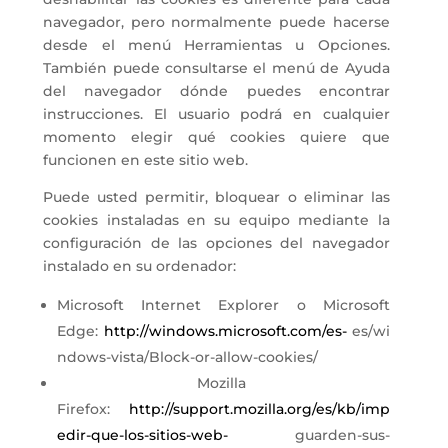
navegador, pero normalmente puede hacerse
desde el menú Herramientas u Opciones.
También puede consultarse el menú de Ayuda
del navegador dónde puedes encontrar
instrucciones. El usuario podrá en cualquier
momento elegir qué cookies quiere que
funcionen en este sitio web.
Puede usted permitir, bloquear o eliminar las
cookies instaladas en su equipo mediante la
configuración de las opciones del navegador
instalado en su ordenador:
Microsoft Internet Explorer o Microsoft
Edge:
http://windows.microsoft.com/es-
es/wi
ndows-vista/Block-or-allow-cookies/
Mozilla
Firefox:
http://support.mozilla.org/es/kb/imp
edir-que-los-sitios-web-
guarden-sus-