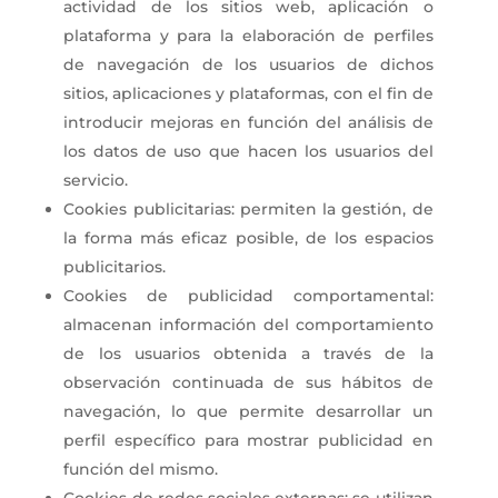
actividad de los sitios web, aplicación o
plataforma y para la elaboración de perfiles
de navegación de los usuarios de dichos
sitios, aplicaciones y plataformas, con el fin de
introducir mejoras en función del análisis de
los datos de uso que hacen los usuarios del
servicio.
Cookies publicitarias: permiten la gestión, de
la forma más eficaz posible, de los espacios
publicitarios.
Cookies de publicidad comportamental:
almacenan información del comportamiento
de los usuarios obtenida a través de la
observación continuada de sus hábitos de
navegación, lo que permite desarrollar un
perfil específico para mostrar publicidad en
función del mismo.
Cookies de redes sociales externas: se utilizan