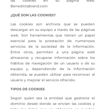
las cookies en su página web:
Benedictabrand.com
¿QUÉ SON LAS COOKIES?
Las cookies son archivos que se pueden
descargar en su equipo a través de las páginas
web. Son herramientas que tienen un papel
esencial para la prestación de numerosos
servicios de la sociedad de la información.
Entre otros, permiten a una página web
almacenar y recuperar información sobre los
hábitos de navegación de un usuario o de su
equipo y, dependiendo de la información
obtenida, se pueden utilizar para reconocer al
usuario y mejorar el servicio ofrecido.
TIPOS DE COOKIES
Según quien sea la entidad que gestione el
dominio desde donde se envían las cookies y