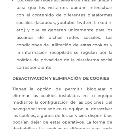
para que los visitantes puedan interactuar
con el contenido de diferentes plataformas
sociales (facebook, youtube, twitter, linkedIn,
etc.) y que se generen únicamente para los
usuarios de dichas redes sociales. Las
condiciones de utilización de estas cookies y
la información recopilada se regulan por la
política de privacidad de la plataforma social
correspondiente.
DESACTIVACIÓN Y ELIMINACIÓN DE COOKIES
Tienes la opción de permitir, bloquear o
eliminar las cookies instaladas en tu equipo
mediante la configuración de las opciones del
navegador instalado en tu equipo. Al desactivar
las cookies, algunos de los servicios disponibles
podrían dejar de estar operativos. La forma de
deshabilitar las cookies es diferente para cada