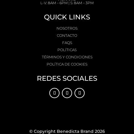
L-V: 8AM – 6PM | S: 8AM – 3PM
QUICK LINKS
NOSOTROS
CONTACTO
FAQS
POLÍTICAS
TÉRMINOS Y CONDICIONES
POLÍTICA DE COOKIES
REDES SOCIALES
© Copyright Benedicta Brand 2026