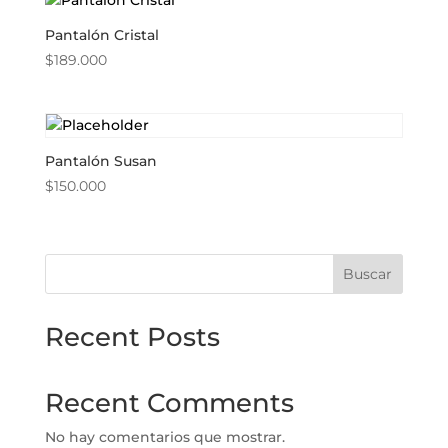
Pantalón Cristal
$
189.000
Pantalón Susan
$
150.000
Buscar
Recent Posts
Recent Comments
No hay comentarios que mostrar.