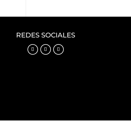
REDES SOCIALES