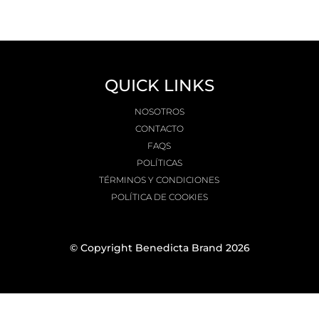
QUICK LINKS
NOSOTROS
CONTACTO
FAQS
POLÍTICAS
TÉRMINOS Y CONDICIONES
POLÍTICA DE COOKIES
© Copyright Benedicta Brand 2026