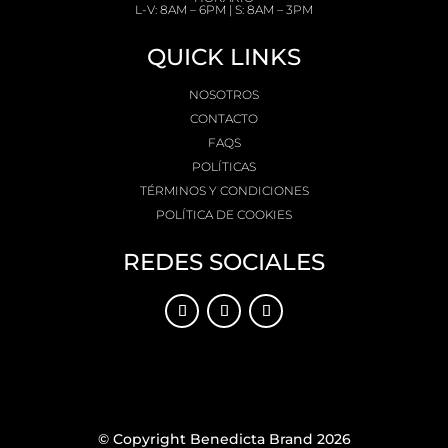
L-V: 8AM – 6PM | S: 8AM – 3PM
QUICK LINKS
NOSOTROS
CONTACTO
FAQS
POLÍTICAS
TÉRMINOS Y CONDICIONES
POLÍTICA DE COOKIES
REDES SOCIALES
© Copyright Benedicta Brand 2026